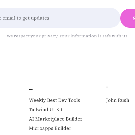
We respect your privacy. Your information is safe with us.
_
-
Weekly Best Dev Tools
John Rush
O
Tailwind UI Kit
AI Marketplace Builder
Microapps Builder