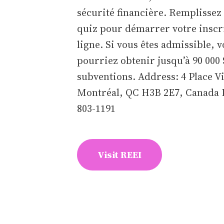
sécurité financière. Remplissez
quiz pour démarrer votre inscr
ligne. Si vous êtes admissible, 
pourriez obtenir jusqu’à 90 000 
subventions. Address: 4 Place V
Montréal, QC H3B 2E7, Canada 
803-1191
Visit REEI