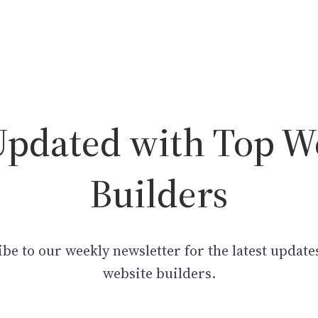
Updated with Top W
Builders
be to our weekly newsletter for the latest update
website builders.